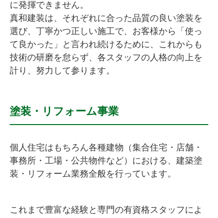
に発揮できません。
真和建装は、それぞれに合った品質の良い塗装を
選び、丁寧かつ正しい施工で、お客様から「使っ
て良かった」と言われ続けるために、これからも
技術の研磨を怠らず、各スタッフの人格の向上を
計り、努力して参ります。
塗装・リフォーム事業
個人住宅はもちろん各種建物（集合住宅・店舗・
事務所・工場・公共物件など）における、建築塗
装・リフォーム業務全般を行っています。
これまで豊富な経験と専門の有資格スタッフによ