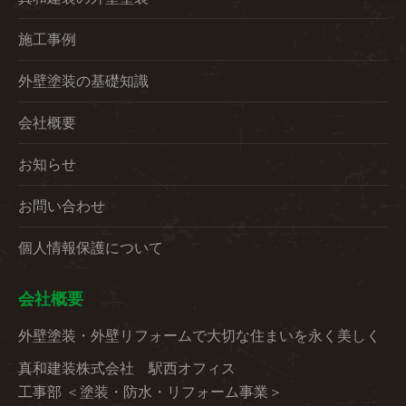
施工事例
外壁塗装の基礎知識
会社概要
お知らせ
お問い合わせ
個人情報保護について
会社概要
外壁塗装・外壁リフォームで大切な住まいを永く美しく
真和建装株式会社 駅西オフィス
工事部 ＜塗装・防水・リフォーム事業＞