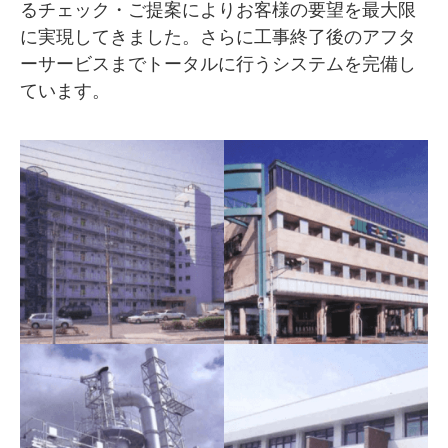
るチェック・ご提案によりお客様の要望を最大限
に実現してきました。さらに工事終了後のアフタ
ーサービスまでトータルに行うシステムを完備し
ています。