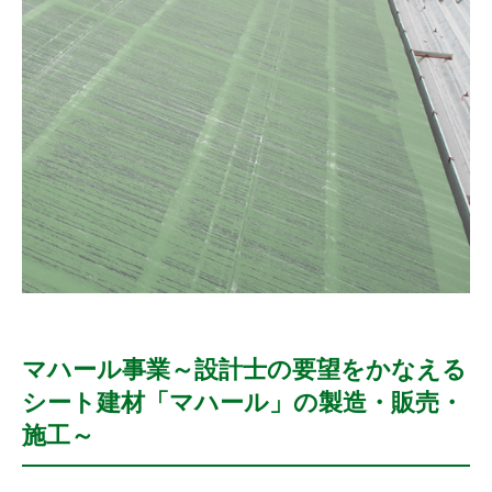
マハール事業～設計士の要望をかなえる
シート建材「マハール」の製造・販売・
施工～