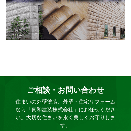
ご相談・お問い合わせ
住まいの外壁塗装、外壁・住宅リフォーム
なら「真和建装株式会社」にお任せくださ
い。大切な住まいを永く美しくお守りしま
す。