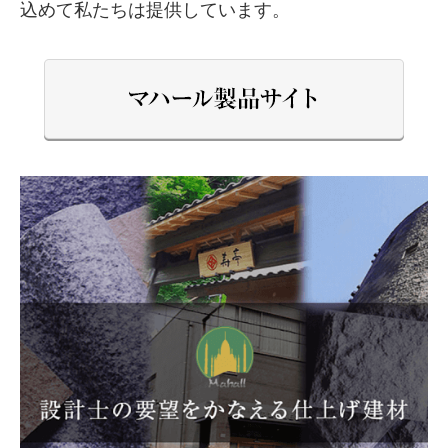
込めて私たちは提供しています。