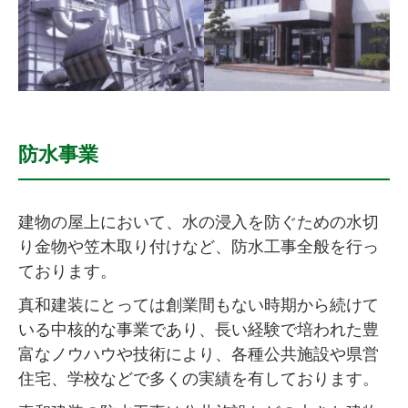
防水事業
建物の屋上において、水の浸入を防ぐための水切
り金物や笠木取り付けなど、防水工事全般を行っ
ております。
真和建装にとっては創業間もない時期から続けて
いる中核的な事業であり、長い経験で培われた豊
富なノウハウや技術により、各種公共施設や県営
住宅、学校などで多くの実績を有しております。