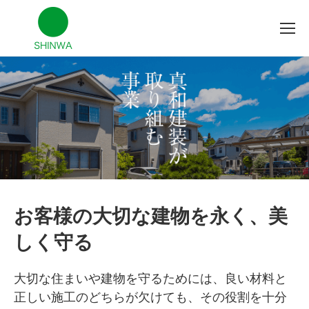
お客様の大切な建物を永く、美
しく守る
大切な住まいや建物を守るためには、良い材料と
正しい施工のどちらが欠けても、その役割を十分