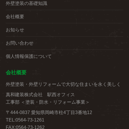
外壁塗装の基礎知識
会社概要
お知らせ
お問い合わせ
個人情報保護について
会社概要
外壁塗装・外壁リフォームで大切な住まいを永く美しく
真和建装株式会社 駅西オフィス
工事部 ＜塗装・防水・リフォーム事業＞
〒444-0837 愛知県岡崎市柱4丁目3番地12
TEL:0564-73-1261
FAX:0564-73-1262