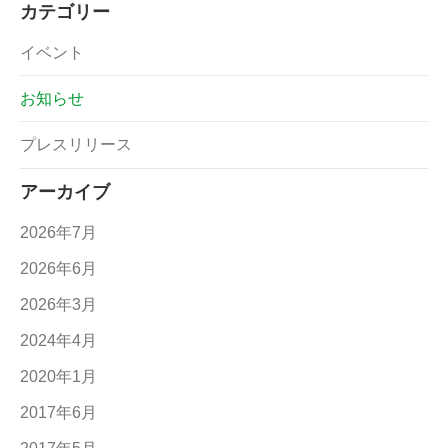
カテゴリー
イベント
お知らせ
プレスリリース
アーカイブ
2026年7月
2026年6月
2026年3月
2024年4月
2020年1月
2017年6月