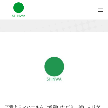
平素よりマハールをご愛顧いただき、誠にありが