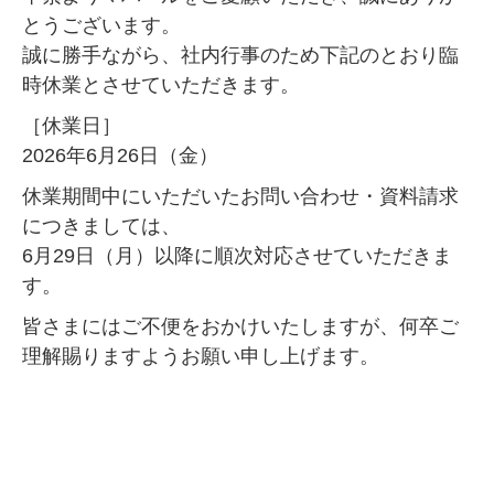
とうございます。
誠に勝手ながら、社内行事のため下記のとおり臨
時休業とさせていただきます。
［休業日］
2026年6月26日（金）
休業期間中にいただいたお問い合わせ・資料請求
につきましては、
6月29日（月）以降に順次対応させていただきま
す。
皆さまにはご不便をおかけいたしますが、何卒ご
理解賜りますようお願い申し上げます。