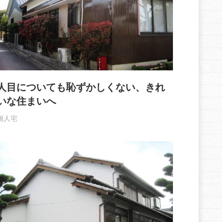
人目についても恥ずかしくない、きれ
いな住まいへ
個人宅