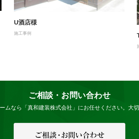
U酒店様
施工事例
ご相談・お問い合わせ
ームなら「真和建装株式会社」にお任せください。大