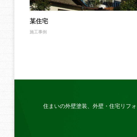
某住宅
施工事例
住まいの外壁塗装、外壁・住宅リフォ