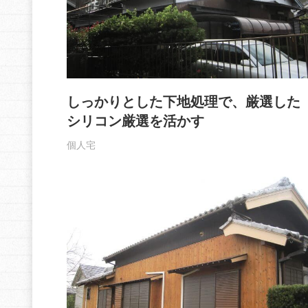
しっかりとした下地処理で、厳選した
シリコン厳選を活かす
個人宅