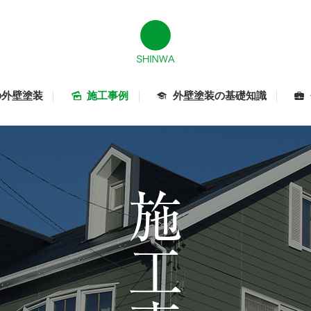
の外壁塗装
施工事例
外壁塗装の基礎知識