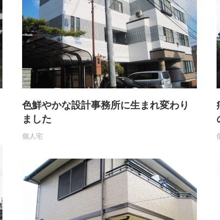
色鮮やかな設計事務所に生まれ変わり
ました
個人宅