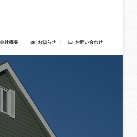
会社概要
お知らせ
お問い合わせ