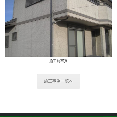
施工前写真
施工事例一覧へ