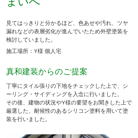
まいへ
見てはっきりと分かるほど、色あせや汚れ、ツヤ
漏れなどの表層劣化が進んでいたため外壁塗装を
検討していました。
施工場所：Y様 個人宅
真和建装からのご提案
丁寧にタイル張りの下地をチェックした上で、シ
ーリング・サイディングを入念に行いました。
その後、建物の状況やY様の要望をお聞きした上で
厳選した、耐候性のあるシリコン塗料を用いて塗
装を行いました。