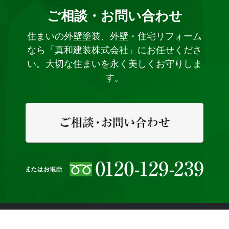
ご相談・お問い合わせ
住まいの外壁塗装、外壁・住宅リフォーム
なら「真和建装株式会社」にお任せくださ
い。大切な住まいを永く美しくお守りしま
す。