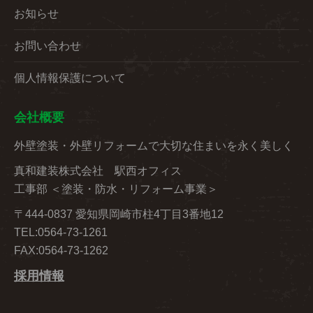
お知らせ
お問い合わせ
個人情報保護について
会社概要
外壁塗装・外壁リフォームで大切な住まいを永く美しく
真和建装株式会社 駅西オフィス
工事部 ＜塗装・防水・リフォーム事業＞
〒444-0837 愛知県岡崎市柱4丁目3番地12
TEL:0564-73-1261
FAX:0564-73-1262
採用情報