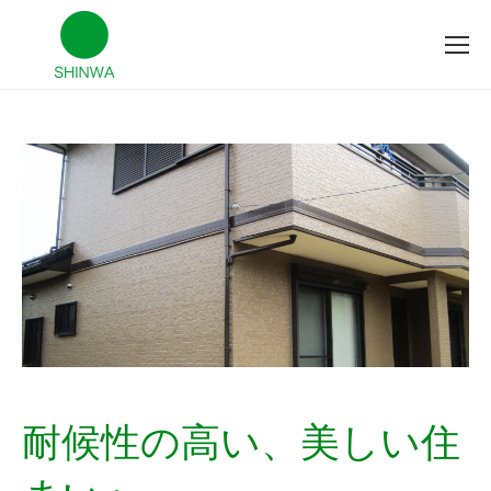
耐候性の高い、美しい住