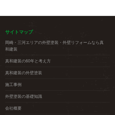
サイトマップ
岡崎・三河エリアの外壁塗装・外壁リフォームなら真
和建装
真和建装の60年と考え方
真和建装の外壁塗装
施工事例
外壁塗装の基礎知識
会社概要