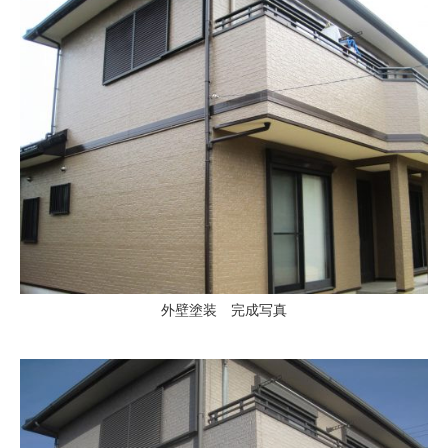
外壁塗装 完成写真